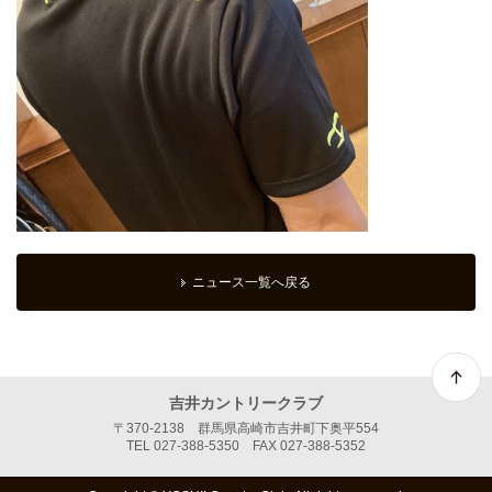
ニュース一覧へ戻る
吉井カントリークラブ
〒370-2138 群馬県高崎市吉井町下奥平554
TEL 027-388-5350 FAX 027-388-5352